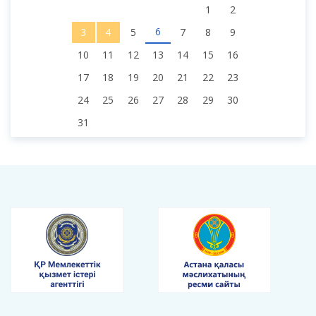
1
2
6
3
4
5
7
8
9
10
11
12
13
14
15
16
17
18
19
20
21
22
23
24
25
26
27
28
29
30
31